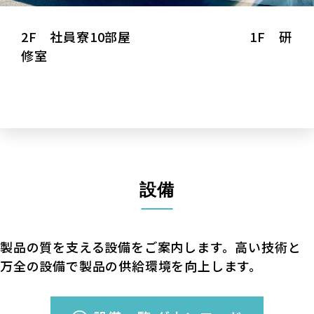
2F 社員寮10部屋 1F 研
修室
設備
製品の質を⽀える設備をご案内します。⾼い技術と
万全の設備で製品の供給環境を向上します。