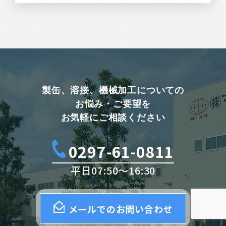
製⽸、溶接、機械加⼯についての
お悩み・ご要望を
お気軽にご相談ください
0297-61-0811
平⽇07:50〜16:30
メールでのお問い合わせ