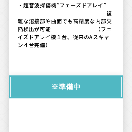
・超音波探傷機”フェーズドアレイ”
□□□□□□□□□□□□□□□□
複
雑な溶接部や曲面でも高精度な内部欠
陥検出が可能
（フェ
イズドアレイ機１台、従来のAスキャ
ン４台完備）
※準備中