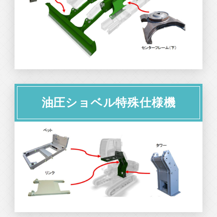
油圧ショベル特殊仕様機