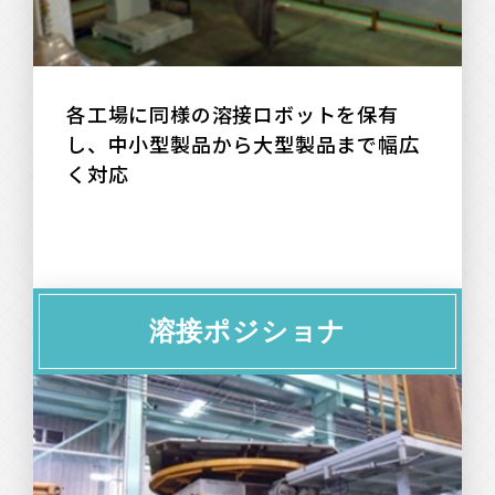
各工場に同様の溶接ロボットを保有
し、中小型製品から大型製品まで幅広
く対応
溶接ポジショナ