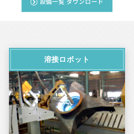
設備一覧 ダウンロード
溶接ロボット