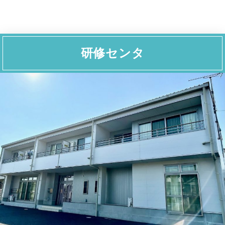
研修センタ