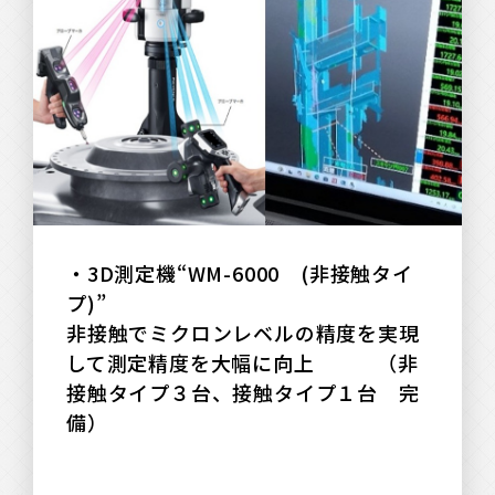
・3D測定機“WM-6000
□
(非接触タイ
プ)”
□□□□□□□□□□□□□□□
非接触でミクロンレベルの精度を実現
して測定精度を大幅に向上 （非
接触タイプ３台、接触タイプ１台 完
備）