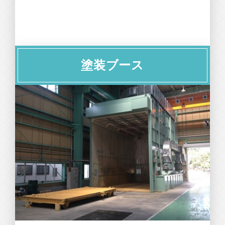
塗装ブース