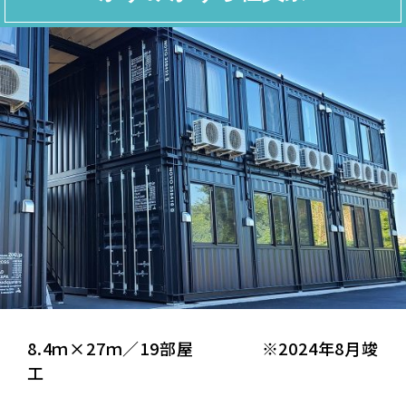
8.4ｍ×27ｍ／19部屋 ※2024年8月竣
工