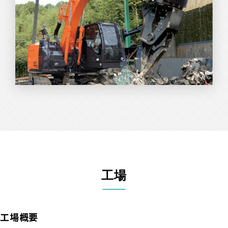
工場
工場概要