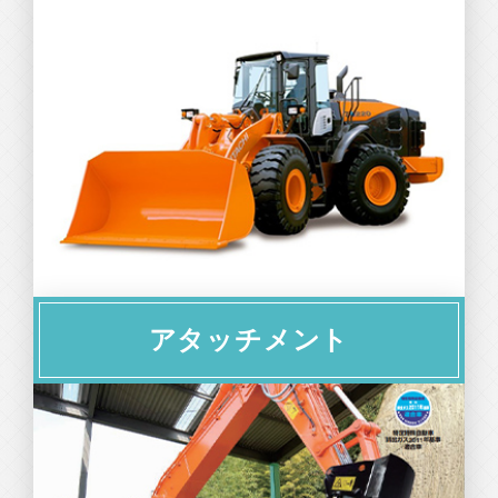
アタッチメント