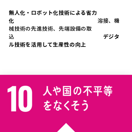
無人化・ロボット化技術による省力
化
溶接、機
械技術の先進技術、先端設備の取
込
デジタ
ル技術を活用して生産性の向上