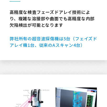
高精度な検査フェーズドアレイ技術によ
り、複雑な溶接部や曲面でも高精度な内部
欠陥検出が可能となります
弊社所有の超音波探傷機は5台（フェイズド
アレイ機1台、従来のAスキャン4台）