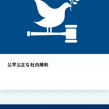
公平公正な社内規則