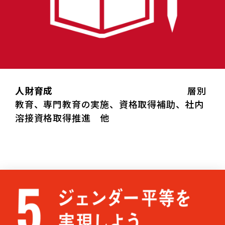
人財育成
層別
教育、専門教育の実施、資格取得補助、社内
溶接資格取得推進 他