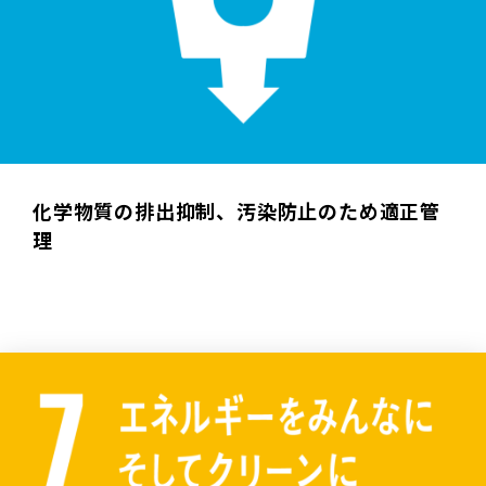
化学物質の排出抑制、汚染防止のため適正管
理