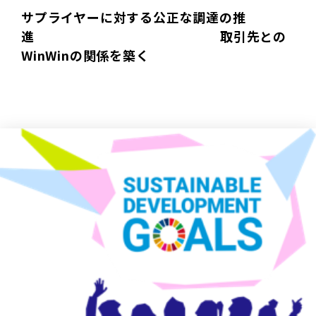
サプライヤーに対する公正な調達の推
進 取引先との
WinWinの関係を築く