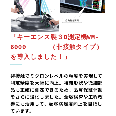
「キーエンス製３D測定機WM-
6000 (非接触タイプ)
を導入しました！」
非接触でミクロンレベルの精度を実現して
測定精度を大幅に向上。複雑形状や微細部
品も正確に測定できるため、品質保証体制
をさらに強化しました。全数検査や工程改
善にも活用して、顧客満足度向上を目指し
ています。