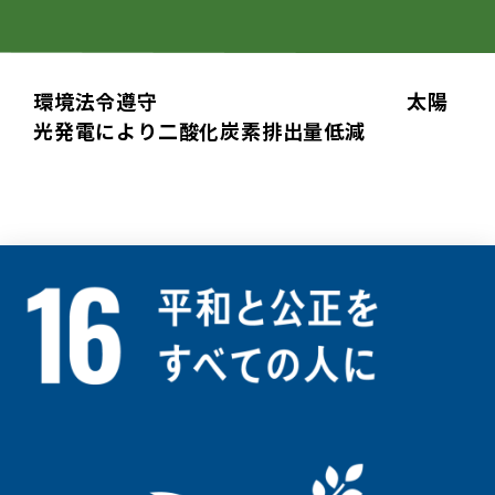
環境法令遵守 太陽
光発電により二酸化炭素排出量低減