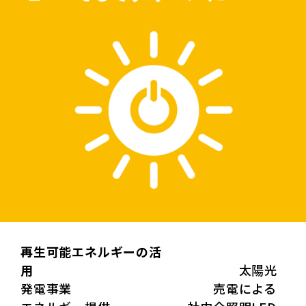
再生可能エネルギーの活
用
太陽光
発電事業 売電による