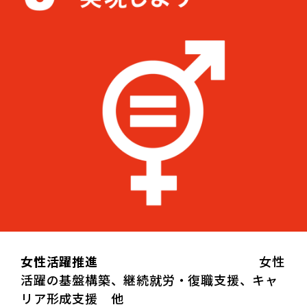
女性活躍推進
女性
活躍の基盤構築、継続就労・復職支援、キャ
リア形成支援 他