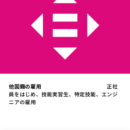
他国籍の雇用
正社
員をはじめ、技能実習生、特定技能、エンジ
ニアの雇用