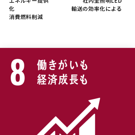
エネルギー提供 社内全照明LED
化 輸送の効率化による
消費燃料削減