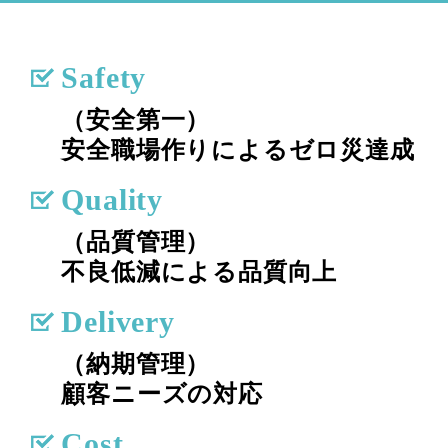
Safety
（安全第⼀）
安全職場作りによるゼロ災達成
Quality
（品質管理）
不良低減による品質向上
Delivery
（納期管理）
顧客ニーズの対応
Cost