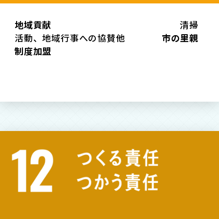
地域貢献
清掃
活動、地域行事への協賛他
市の里親
制度加盟