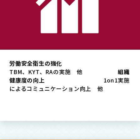
労働安全衛生の強化
TBM、KYT、RAの実施 他
組織
健康度の向上
1on1実施
によるコミュニケーション向上 他