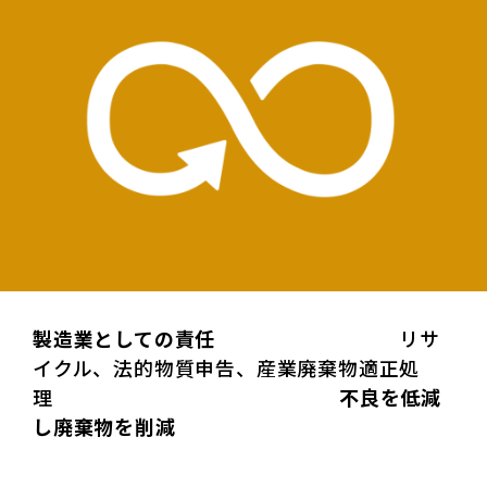
製造業としての責任
リサ
イクル、法的物質申告、産業廃棄物適正処
理
不良を低減
し廃棄物を削減