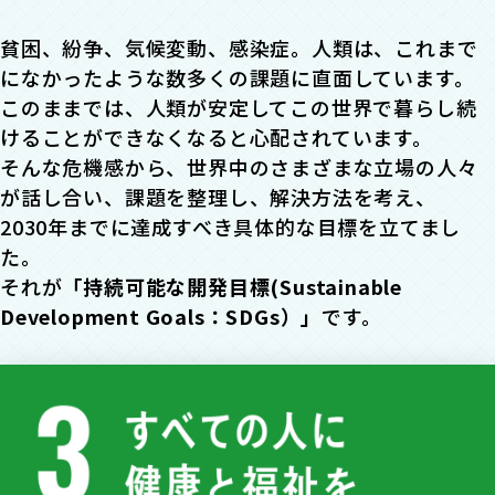
貧困、紛争、気候変動、感染症。人類は、これまで
になかったような数多くの課題に直面しています。
このままでは、人類が安定してこの世界で暮らし続
けることができなくなると心配されています。
そんな危機感から、世界中のさまざまな立場の人々
が話し合い、課題を整理し、解決方法を考え、
2030年までに達成すべき具体的な目標を立てまし
た。
それが
「持続可能な開発目標(Sustainable
Development Goals：SDGs）」
です。