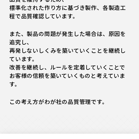
標準化された作り方に基づき製作、各製造工
程で品質確認しています。
また、製品の問題が発生した場合は、原因を
追究し、
再発しないしくみを築いていくことを継続し
ています。
改善を継続し、ルールを定着していくことで
お客様の信頼を築いていくものと考えていま
す。
この考え方がわが社の品質管理です。